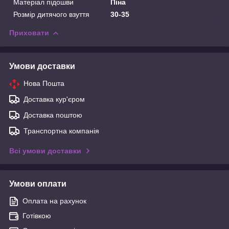
Матеріал підошви
Піна
Розмір дитячого взуття
30-35
Приховати
Умови доставки
Нова Пошта
Доставка кур'єром
Доставка поштою
Транспортна компанія
Всі умови доставки
Умови оплати
Оплата на рахунок
Готівкою