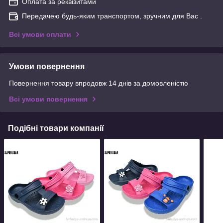
Оплата за реквізитами
Передачею будь-яким транспортом, зручним для Вас .
Всі умови оплати
Умови повернення
Повернення товару впродовж 14 днів за домовленістю
Всі умови повернення
Подібні товари компанії