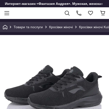
Интернет-магазин «Фантазия Андрея». Мужская, женская и 
Товари та послуги
Кросівки жіночі
Кросівки жіночі K