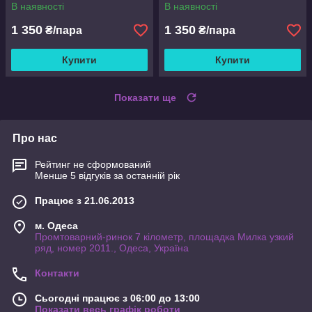
В наявності
В наявності
1 350
1 350
₴/пара
₴/пара
Купити
Купити
Показати ще
Про нас
Рейтинг не сформований
Менше 5 відгуків за останній рік
Працює з 21.06.2013
м. Одеса
Промтоварний-ринок 7 кілометр, площадка Милка узкий
ряд, номер 2011., Одеса, Україна
Контакти
Сьогодні працює з 06:00 до 13:00
Показати весь графік роботи