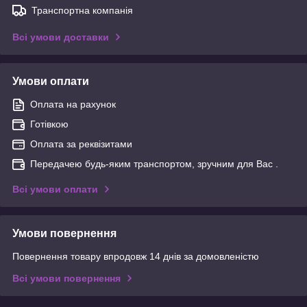
Транспортна компанія
Всі умови доставки
Умови оплати
Оплата на рахунок
Готівкою
Оплата за реквізитами
Передачею будь-яким транспортом, зручним для Вас .
Всі умови оплати
Умови повернення
Повернення товару впродовж 14 днів за домовленістю
Всі умови повернення