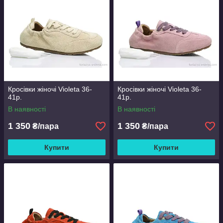
Кросівки жіночі Violeta 36-
Кросівки жіночі Violeta 36-
41р.
41р.
В наявності
В наявності
1 350
1 350
₴/пара
₴/пара
Купити
Купити