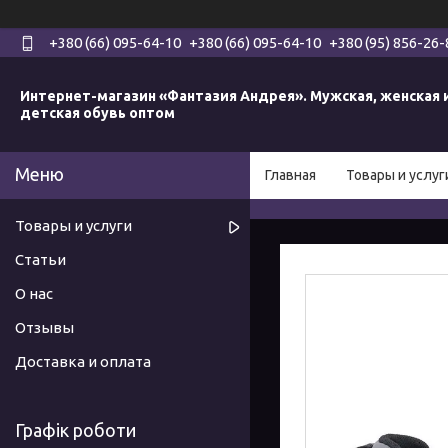
+380 (66) 095-64-10
+380 (66) 095-64-10
+380 (95) 856-26-
Интернет-магазин «Фантазия Андрея». Мужская, женская 
детская обувь оптом
Главная
Товары и услуг
Товары и услуги
Статьи
О нас
Отзывы
Доставка и оплата
Графік роботи