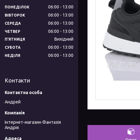
06:00
13:00
ПОНЕДІЛОК
06:00
13:00
ВІВТОРОК
06:00
13:00
СЕРЕДА
06:00
13:00
ЧЕТВЕР
Вихідний
ПʼЯТНИЦЯ
06:00
13:00
СУБОТА
06:00
13:00
НЕДІЛЯ
Контакти
Андрей
Інтернет-магазин Фантазія
Андрія
Опис