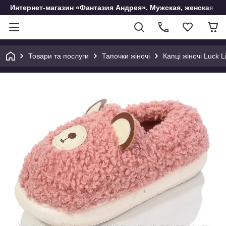
Интернет-магазин «Фантазия Андрея». Мужская, женская и 
Товари та послуги
Тапочки жіночі
Капці жіночі Luck L