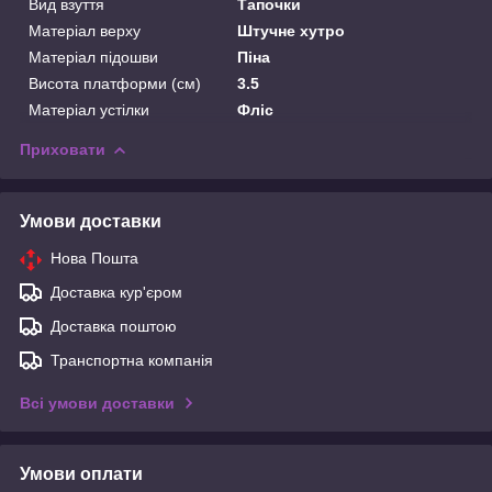
Вид взуття
Тапочки
Матеріал верху
Штучне хутро
Матеріал підошви
Піна
Висота платформи (см)
3.5
Матеріал устілки
Фліс
Приховати
Умови доставки
Нова Пошта
Доставка кур'єром
Доставка поштою
Транспортна компанія
Всі умови доставки
Умови оплати