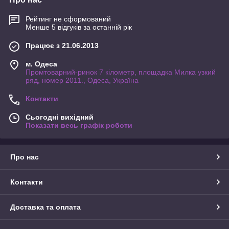
Рейтинг не сформований
Менше 5 відгуків за останній рік
Працює з 21.06.2013
м. Одеса
Промтоварний-ринок 7 кілометр, площадка Милка узкий
ряд, номер 2011., Одеса, Україна
Контакти
Сьогодні вихідний
Показати весь графік роботи
Про нас
Контакти
Доставка та оплата