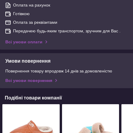
Оплата на рахунок
Готівкою
Оплата за реквізитами
Передачею будь-яким транспортом, зручним для Вас .
Всі умови оплати
Умови повернення
Повернення товару впродовж 14 днів за домовленістю
Всі умови повернення
Подібні товари компанії