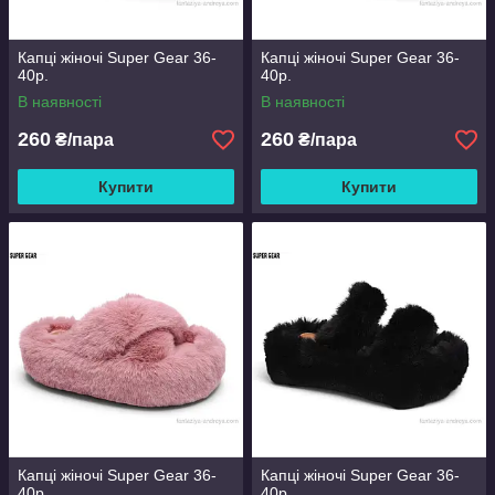
Капці жіночі Super Gear 36-
Капці жіночі Super Gear 36-
40р.
40р.
В наявності
В наявності
260
260
₴/пара
₴/пара
Купити
Купити
Капці жіночі Super Gear 36-
Капці жіночі Super Gear 36-
40р.
40р.