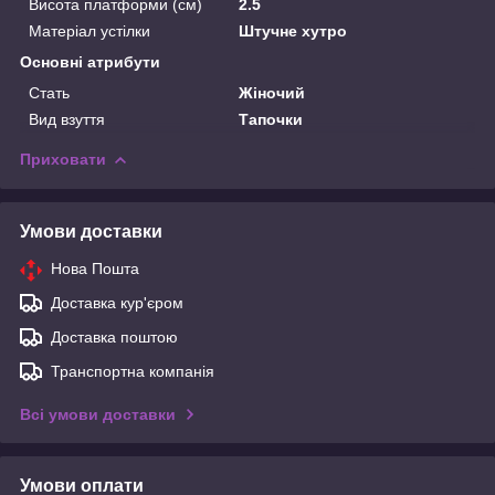
Висота платформи (см)
2.5
Матеріал устілки
Штучне хутро
Основні атрибути
Стать
Жіночий
Вид взуття
Тапочки
Приховати
Умови доставки
Нова Пошта
Доставка кур'єром
Доставка поштою
Транспортна компанія
Всі умови доставки
Умови оплати