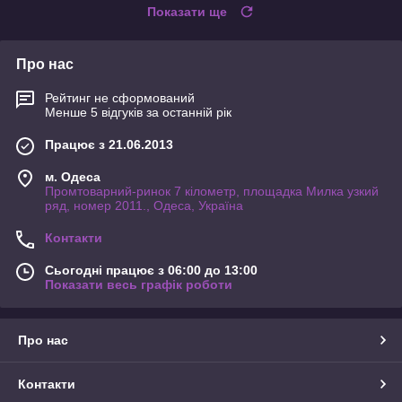
Показати ще
Про нас
Рейтинг не сформований
Менше 5 відгуків за останній рік
Працює з 21.06.2013
м. Одеса
Промтоварний-ринок 7 кілометр, площадка Милка узкий
ряд, номер 2011., Одеса, Україна
Контакти
Сьогодні працює з 06:00 до 13:00
Показати весь графік роботи
Про нас
Контакти