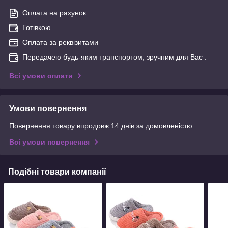
Оплата на рахунок
Готівкою
Оплата за реквізитами
Передачею будь-яким транспортом, зручним для Вас .
Всі умови оплати
Умови повернення
Повернення товару впродовж 14 днів за домовленістю
Всі умови повернення
Подібні товари компанії