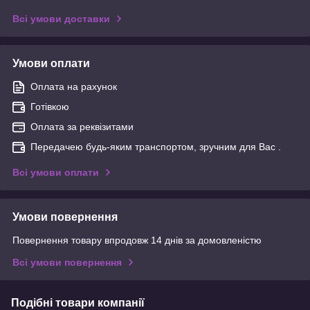
Всі умови доставки
Умови оплати
Оплата на рахунок
Готівкою
Оплата за реквізитами
Передачею будь-яким транспортом, зручним для Вас .
Всі умови оплати
Умови повернення
Повернення товару впродовж 14 днів за домовленістю
Всі умови повернення
Подібні товари компанії