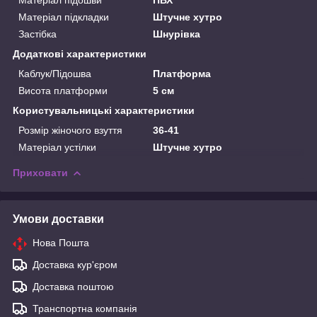
Матеріал підкладки
Штучне хутро
Застібка
Шнурівка
Додаткові характеристики
Каблук/Підошва
Платформа
Висота платформи
5 см
Користувальницькі характеристики
Розмір жіночого взуття
36-41
Матеріал устілки
Штучне хутро
Приховати
Умови доставки
Нова Пошта
Доставка кур'єром
Доставка поштою
Транспортна компанія