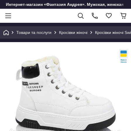
Интернет-магазин «Фантазия Андрея». Мужская, женская и 
Товари та послуги
Кросівки жіночі
Кросівки жіночі Sw