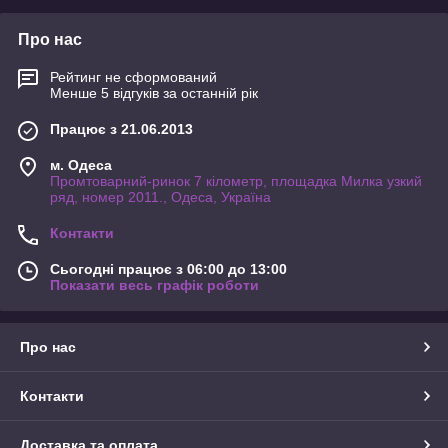
Про нас
Рейтинг не сформований
Менше 5 відгуків за останній рік
Працює з 21.06.2013
м. Одеса
Промтоварний-ринок 7 кілометр, площадка Милка узкий
ряд, номер 2011., Одеса, Україна
Контакти
Сьогодні працює з 06:00 до 13:00
Показати весь графік роботи
Про нас
Контакти
Доставка та оплата