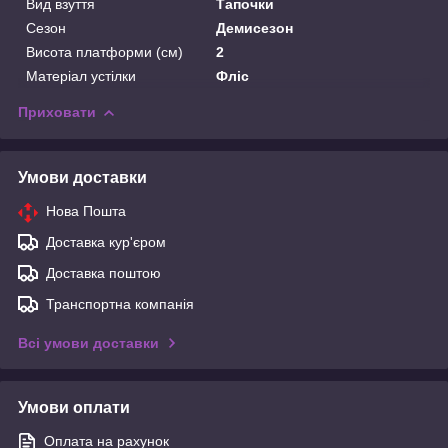
Вид взуття
Тапочки
Сезон
Демисезон
Висота платформи (см)
2
Матеріал устілки
Фліс
Приховати
Умови доставки
Нова Пошта
Доставка кур'єром
Доставка поштою
Транспортна компанія
Всі умови доставки
Умови оплати
Оплата на рахунок