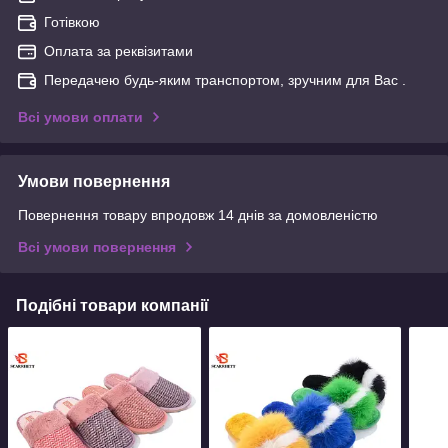
Готівкою
Оплата за реквізитами
Передачею будь-яким транспортом, зручним для Вас .
Всі умови оплати
Умови повернення
Повернення товару впродовж 14 днів за домовленістю
Всі умови повернення
Подібні товари компанії