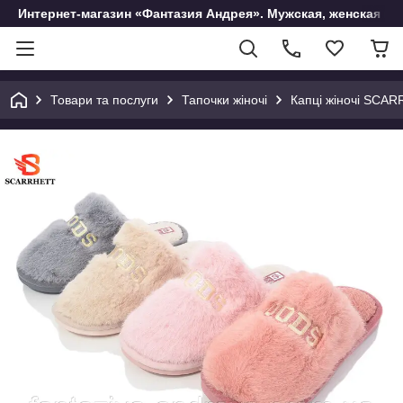
Интернет-магазин «Фантазия Андрея». Мужская, женская и 
Товари та послуги
Тапочки жіночі
Капці жіночі SCA