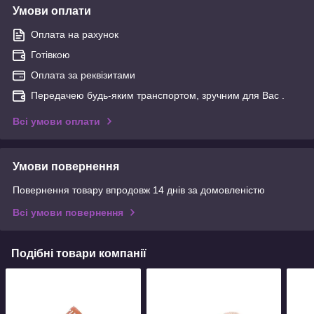
Умови оплати
Оплата на рахунок
Готівкою
Оплата за реквізитами
Передачею будь-яким транспортом, зручним для Вас .
Всі умови оплати
Умови повернення
Повернення товару впродовж 14 днів за домовленістю
Всі умови повернення
Подібні товари компанії