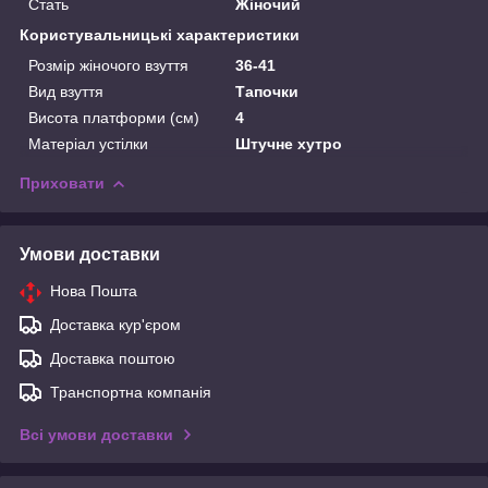
Стать
Жіночий
Користувальницькі характеристики
Розмір жіночого взуття
36-41
Вид взуття
Тапочки
Висота платформи (см)
4
Матеріал устілки
Штучне хутро
Приховати
Умови доставки
Нова Пошта
Доставка кур'єром
Доставка поштою
Транспортна компанія
Всі умови доставки