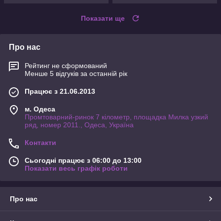
Показати ще
Про нас
Рейтинг не сформований
Менше 5 відгуків за останній рік
Працює з 21.06.2013
м. Одеса
Промтоварний-ринок 7 кілометр, площадка Милка узкий
ряд, номер 2011., Одеса, Україна
Контакти
Сьогодні працює з 06:00 до 13:00
Показати весь графік роботи
Про нас