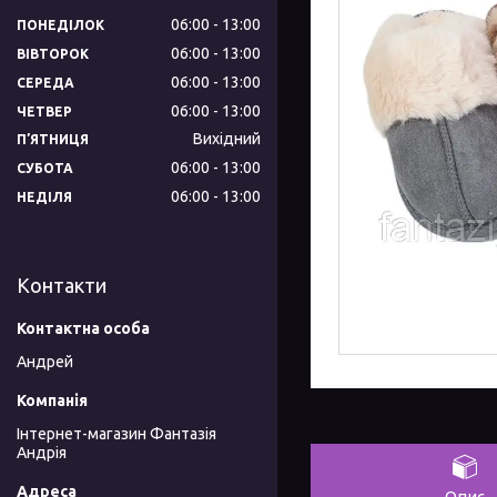
06:00
13:00
ПОНЕДІЛОК
06:00
13:00
ВІВТОРОК
06:00
13:00
СЕРЕДА
06:00
13:00
ЧЕТВЕР
Вихідний
ПʼЯТНИЦЯ
06:00
13:00
СУБОТА
06:00
13:00
НЕДІЛЯ
Контакти
Андрей
Інтернет-магазин Фантазія
Андрія
Опис