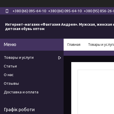
+380 (66) 095-64-10
+380 (66) 095-64-10
+380 (95) 856-26-
Интернет-магазин «Фантазия Андрея». Мужская, женская 
детская обувь оптом
Главная
Товары и услуг
Товары и услуги
Статьи
О нас
Отзывы
Доставка и оплата
Графік роботи