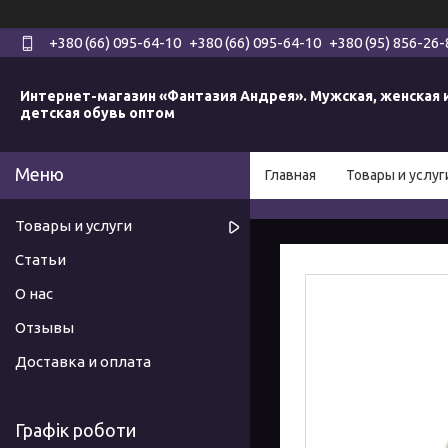
+380 (66) 095-64-10
+380 (66) 095-64-10
+380 (95) 856-26-
Интернет-магазин «Фантазия Андрея». Мужская, женская 
детская обувь оптом
Главная
Товары и услуг
Товары и услуги
Статьи
О нас
Отзывы
Доставка и оплата
Графік роботи