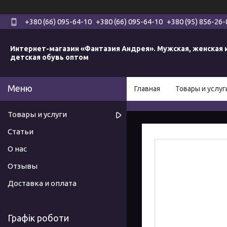
+380 (66) 095-64-10
+380 (66) 095-64-10
+380 (95) 856-26-
Интернет-магазин «Фантазия Андрея». Мужская, женская 
детская обувь оптом
Главная
Товары и услуг
Товары и услуги
Статьи
О нас
Отзывы
Доставка и оплата
Графік роботи