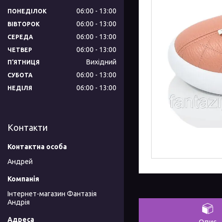
06:00
13:00
ПОНЕДІЛОК
06:00
13:00
ВІВТОРОК
06:00
13:00
СЕРЕДА
06:00
13:00
ЧЕТВЕР
Вихідний
ПʼЯТНИЦЯ
06:00
13:00
СУБОТА
06:00
13:00
НЕДІЛЯ
Контакти
Андрей
Інтернет-магазин Фантазія
Андрія
Опис