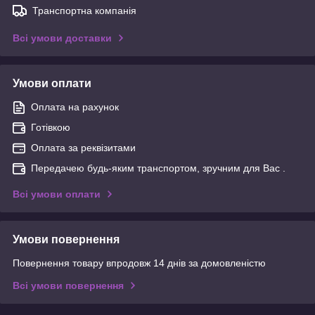
Транспортна компанія
Всі умови доставки
Умови оплати
Оплата на рахунок
Готівкою
Оплата за реквізитами
Передачею будь-яким транспортом, зручним для Вас .
Всі умови оплати
Умови повернення
Повернення товару впродовж 14 днів за домовленістю
Всі умови повернення