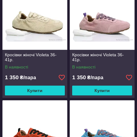
Кросівки жіночі Violeta 36-
Кросівки жіночі Violeta 36-
41р.
41р.
В наявності
В наявності
1 350
1 350
₴/пара
₴/пара
Купити
Купити