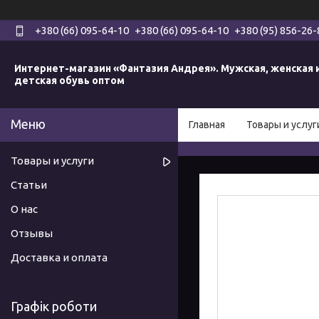
+380 (66) 095-64-10
+380 (66) 095-64-10
+380 (95) 856-26-
Интернет-магазин «Фантазия Андрея». Мужская, женская 
детская обувь оптом
Главная
Товары и услуг
Товары и услуги
Статьи
О нас
Отзывы
Доставка и оплата
Графік роботи