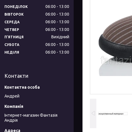
06:00
13:00
ПОНЕДІЛОК
06:00
13:00
ВІВТОРОК
06:00
13:00
СЕРЕДА
06:00
13:00
ЧЕТВЕР
Вихідний
ПʼЯТНИЦЯ
06:00
13:00
СУБОТА
06:00
13:00
НЕДІЛЯ
Контакти
Андрей
Інтернет-магазин Фантазія
Андрія