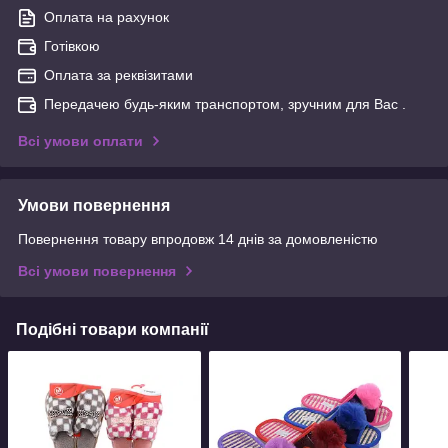
Оплата на рахунок
Готівкою
Оплата за реквізитами
Передачею будь-яким транспортом, зручним для Вас .
Всі умови оплати
Умови повернення
Повернення товару впродовж 14 днів за домовленістю
Всі умови повернення
Подібні товари компанії