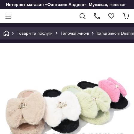
Интернет-магазин «Фантазия Андрея». Мужская, женская и 
Товари та послуги
Тапочки жіночі
Капці жіночі Desh