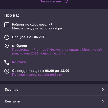
Показати ще
Про нас
Рейтинг не сформований
Менше 5 відгуків за останній рік
Працює з 21.06.2013
м. Одеса
Промтоварний-ринок 7 кілометр, площадка Милка узкий
ряд, номер 2011., Одеса, Україна
Контакти
Сьогодні працює з 06:00 до 13:00
Показати весь графік роботи
Про нас
Контакти