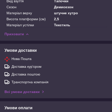
Вид взуття
Тапочки
Сезон
Демисезон
Матеріал верху
штучне хутро
Висота платформи (см)
2,5
Матеріал устілки
Текстиль
Приховати
Умови доставки
Нова Пошта
Доставка кур'єром
Доставка поштою
Транспортна компанія
Всі умови доставки
Умови оплати