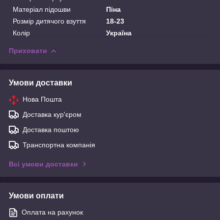
Матеріал підошви
Піна
Розмір дитячого взуття
18-23
Колір
Україна
Приховати
Умови доставки
Нова Пошта
Доставка кур'єром
Доставка поштою
Транспортна компанія
Всі умови доставки
Умови оплати
Оплата на рахунок