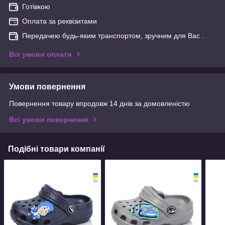
Готівкою
Оплата за реквізитами
Передачею будь-яким транспортом, зручним для Вас .
Всі умови оплати
Умови повернення
Повернення товару впродовж 14 днів за домовленістю
Всі умови повернення
Подібні товари компанії