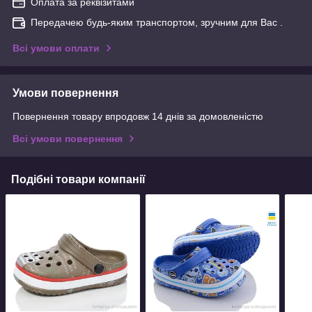
Оплата за реквізитами
Передачею будь-яким транспортом, зручним для Вас .
Всі умови оплати
Умови повернення
Повернення товару впродовж 14 днів за домовленістю
Всі умови повернення
Подібні товари компанії