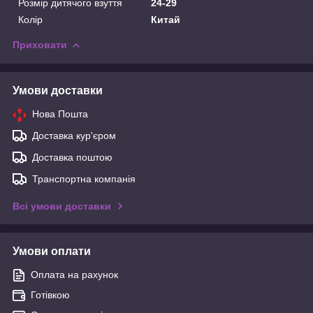
Розмір дитячого взуття
24-29
Колір
Китай
Приховати
Умови доставки
Нова Пошта
Доставка кур'єром
Доставка поштою
Транспортна компанія
Всі умови доставки
Умови оплати
Оплата на рахунок
Готівкою