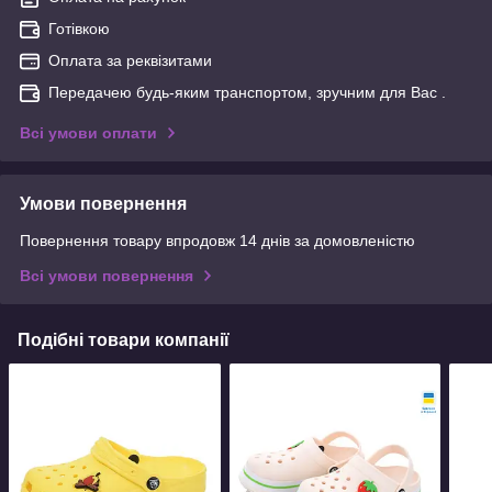
Готівкою
Оплата за реквізитами
Передачею будь-яким транспортом, зручним для Вас .
Всі умови оплати
Умови повернення
Повернення товару впродовж 14 днів за домовленістю
Всі умови повернення
Подібні товари компанії