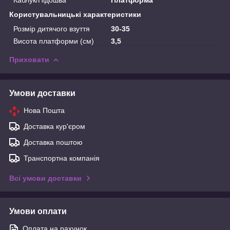
Користувальницькі характеристики
Розмір дитячого взуття
30-35
Висота платформи (см)
3,5
Приховати
Умови доставки
Нова Пошта
Доставка кур'єром
Доставка поштою
Транспортна компанія
Всі умови доставки
Умови оплати
Оплата на рахунок