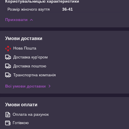
Користувальницькі характеристики
Розмір жіночого взуття
36-41
Приховати
Умови доставки
Нова Пошта
Доставка кур'єром
Доставка поштою
Транспортна компанія
Всі умови доставки
Умови оплати
Оплата на рахунок
Готівкою