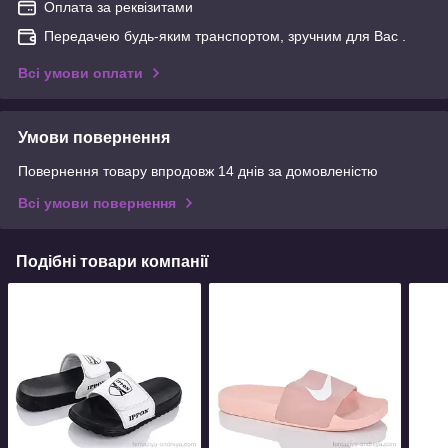
Оплата за реквізитами
Передачею будь-яким транспортом, зручним для Вас .
Всі умови оплати
Умови повернення
Повернення товару впродовж 14 днів за домовленістю
Всі умови повернення
Подібні товари компанії