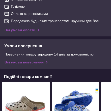
Готівкою
Оплата за реквізитами
Передачею будь-яким транспортом, зручним для Вас .
Всі умови оплати
Умови повернення
Повернення товару впродовж 14 днів за домовленістю
Всі умови повернення
Подібні товари компанії