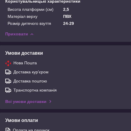
Користувальницькі характеристики
Висота платформи (см)
2,5
Матеріал верху
ПВХ
Розмір дитячого взуття
24-29
Приховати
Умови доставки
Нова Пошта
Доставка кур'єром
Доставка поштою
Транспортна компанія
Всі умови доставки
Умови оплати
Оплата на рахунок