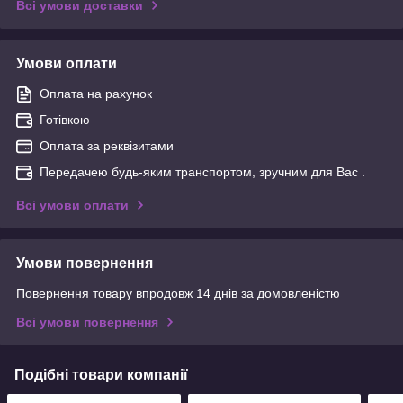
Всі умови доставки
Умови оплати
Оплата на рахунок
Готівкою
Оплата за реквізитами
Передачею будь-яким транспортом, зручним для Вас .
Всі умови оплати
Умови повернення
Повернення товару впродовж 14 днів за домовленістю
Всі умови повернення
Подібні товари компанії