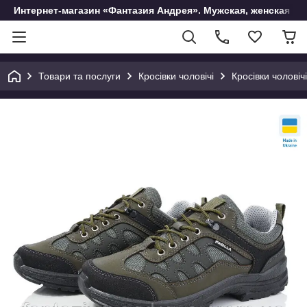
Интернет-магазин «Фантазия Андрея». Мужская, женская и 
Товари та послуги
Кросівки чоловічі
Кросівки чоловічі