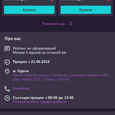
Купити
Купити
Показати ще
Про нас
Рейтинг не сформований
Менше 5 відгуків за останній рік
Працює з 21.06.2013
м. Одеса
Промтоварний-ринок 7 кілометр, площадка Милка узкий
ряд, номер 2011., Одеса, Україна
Контакти
Сьогодні працює з 06:00 до 13:00
Показати весь графік роботи