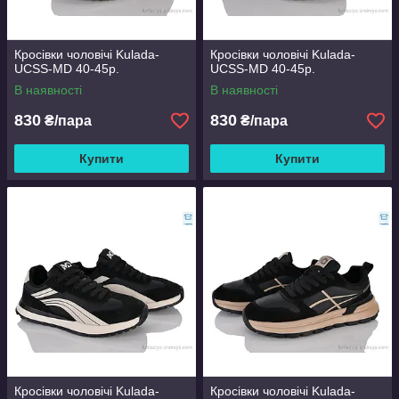
Кросівки чоловічі Kulada-
Кросівки чоловічі Kulada-
UCSS-MD 40-45р.
UCSS-MD 40-45р.
В наявності
В наявності
830
830
₴/пара
₴/пара
Купити
Купити
Кросівки чоловічі Kulada-
Кросівки чоловічі Kulada-