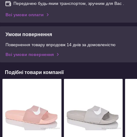
Передачею будь-яким транспортом, зручним для Вас .
Всі умови оплати
Умови повернення
Повернення товару впродовж 14 днів за домовленістю
Всі умови повернення
Подібні товари компанії