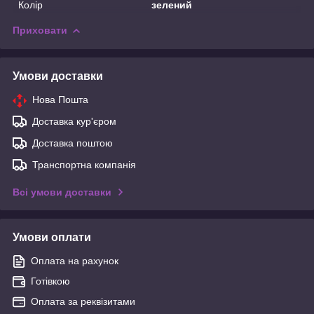
Колір
зелений
Приховати
Умови доставки
Нова Пошта
Доставка кур'єром
Доставка поштою
Транспортна компанія
Всі умови доставки
Умови оплати
Оплата на рахунок
Готівкою
Оплата за реквізитами