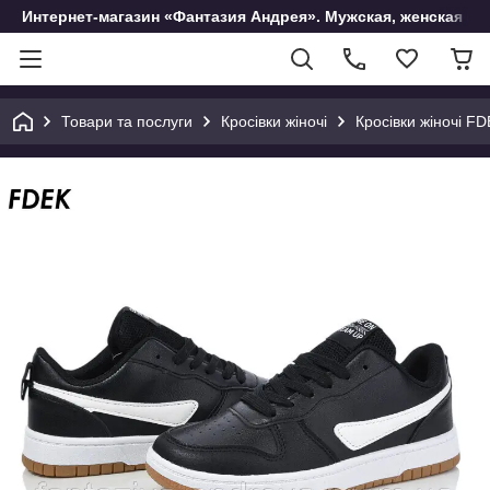
Интернет-магазин «Фантазия Андрея». Мужская, женская и 
Товари та послуги
Кросівки жіночі
Кросівки жіночі FD