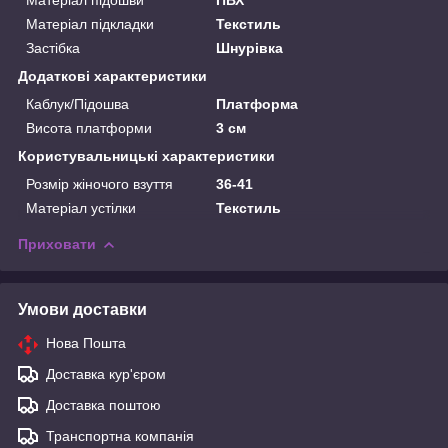
Матеріал підкладки
Текстиль
Застібка
Шнурівка
Додаткові характеристики
Каблук/Підошва
Платформа
Висота платформи
3 см
Користувальницькі характеристики
Розмір жіночого взуття
36-41
Матеріал устілки
Текстиль
Приховати
Умови доставки
Нова Пошта
Доставка кур'єром
Доставка поштою
Транспортна компанія