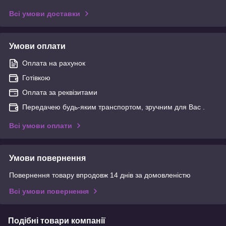
Всі умови доставки
Умови оплати
Оплата на рахунок
Готівкою
Оплата за реквізитами
Передачею будь-яким транспортом, зручним для Вас .
Всі умови оплати
Умови повернення
Повернення товару впродовж 14 днів за домовленістю
Всі умови повернення
Подібні товари компанії