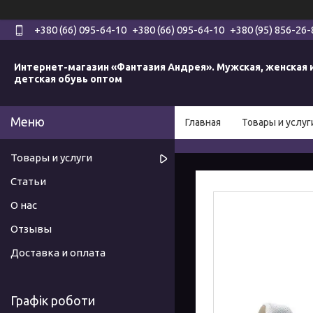
+380 (66) 095-64-10
+380 (66) 095-64-10
+380 (95) 856-26-
Интернет-магазин «Фантазия Андрея». Мужская, женская 
детская обувь оптом
Главная
Товары и услуг
Товары и услуги
Статьи
О нас
Отзывы
Доставка и оплата
Графік роботи