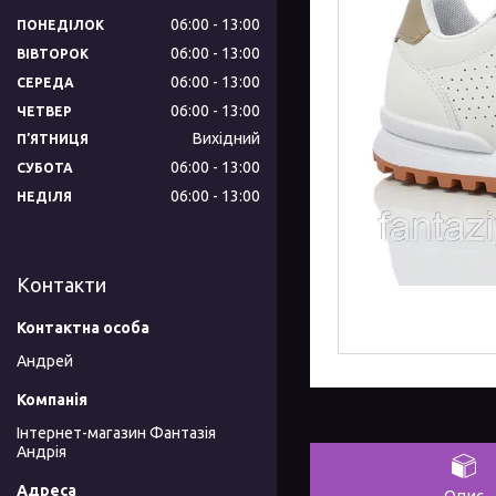
06:00
13:00
ПОНЕДІЛОК
06:00
13:00
ВІВТОРОК
06:00
13:00
СЕРЕДА
06:00
13:00
ЧЕТВЕР
Вихідний
ПʼЯТНИЦЯ
06:00
13:00
СУБОТА
06:00
13:00
НЕДІЛЯ
Контакти
Андрей
Інтернет-магазин Фантазія
Андрія
Опис