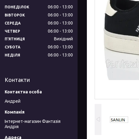
06:00
13:00
ПОНЕДІЛОК
06:00
13:00
ВІВТОРОК
06:00
13:00
СЕРЕДА
06:00
13:00
ЧЕТВЕР
Вихідний
ПʼЯТНИЦЯ
06:00
13:00
СУБОТА
06:00
13:00
НЕДІЛЯ
Контакти
Андрей
Інтернет-магазин Фантазія
Андрія