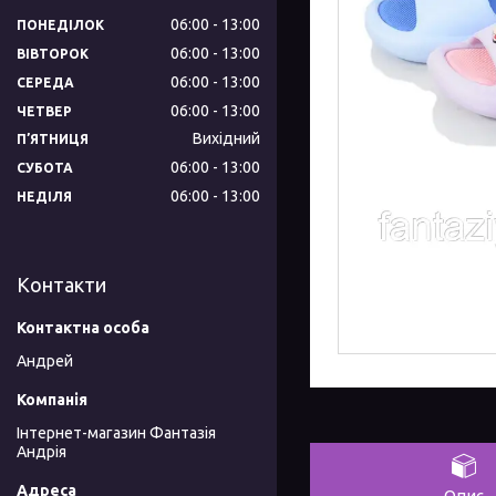
06:00
13:00
ПОНЕДІЛОК
06:00
13:00
ВІВТОРОК
06:00
13:00
СЕРЕДА
06:00
13:00
ЧЕТВЕР
Вихідний
ПʼЯТНИЦЯ
06:00
13:00
СУБОТА
06:00
13:00
НЕДІЛЯ
Контакти
Андрей
Інтернет-магазин Фантазія
Андрія
Опис