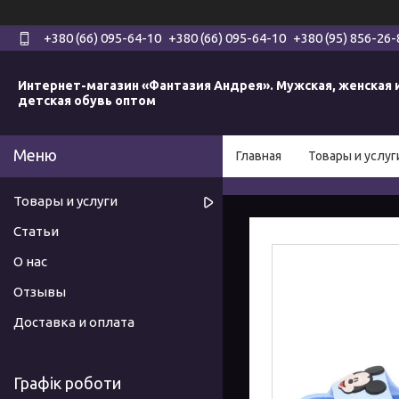
+380 (66) 095-64-10
+380 (66) 095-64-10
+380 (95) 856-26-
Интернет-магазин «Фантазия Андрея». Мужская, женская 
детская обувь оптом
Главная
Товары и услуг
Товары и услуги
Статьи
О нас
Отзывы
Доставка и оплата
Графік роботи