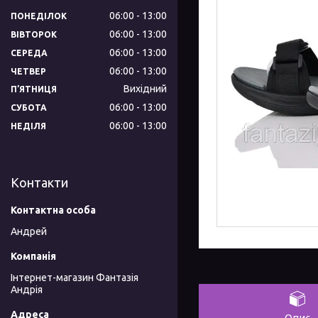
06:00
13:00
ПОНЕДІЛОК
06:00
13:00
ВІВТОРОК
06:00
13:00
СЕРЕДА
06:00
13:00
ЧЕТВЕР
Вихідний
ПʼЯТНИЦЯ
06:00
13:00
СУБОТА
06:00
13:00
НЕДІЛЯ
Контакти
Андрей
Інтернет-магазин Фантазія
Андрія
Опис