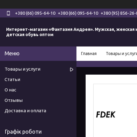
+380 (66) 095-64-10
+380 (66) 095-64-10
+380 (95) 856-26-
Интернет-магазин «Фантазия Андрея». Мужская, женская 
детская обувь оптом
Главная
Товары и услуг
Товары и услуги
Статьи
О нас
Отзывы
Доставка и оплата
Графік роботи