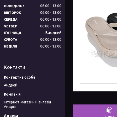
06:00
13:00
ПОНЕДІЛОК
06:00
13:00
ВІВТОРОК
06:00
13:00
СЕРЕДА
06:00
13:00
ЧЕТВЕР
Вихідний
ПʼЯТНИЦЯ
06:00
13:00
СУБОТА
06:00
13:00
НЕДІЛЯ
Контакти
Андрей
Інтернет-магазин Фантазія
Андрія
Опис