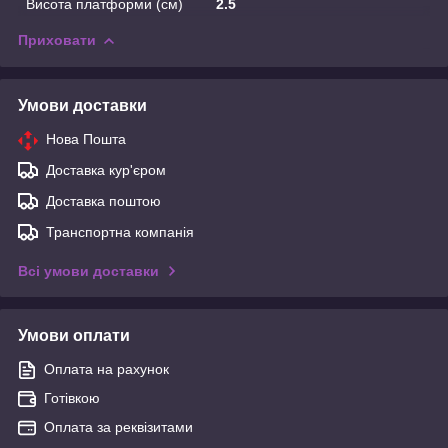
Висота платформи (см)
2.5
Приховати
Умови доставки
Нова Пошта
Доставка кур'єром
Доставка поштою
Транспортна компанія
Всі умови доставки
Умови оплати
Оплата на рахунок
Готівкою
Оплата за реквізитами