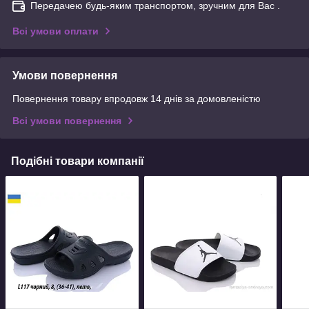
Передачею будь-яким транспортом, зручним для Вас .
Всі умови оплати
Умови повернення
Повернення товару впродовж 14 днів за домовленістю
Всі умови повернення
Подібні товари компанії