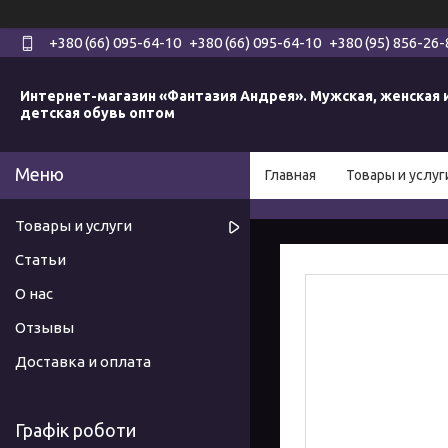
+380 (66) 095-64-10
+380 (66) 095-64-10
+380 (95) 856-26-
Интернет-магазин «Фантазия Андрея». Мужская, женская 
детская обувь оптом
Главная
Товары и услуг
Товары и услуги
Статьи
О нас
Отзывы
Доставка и оплата
Графік роботи