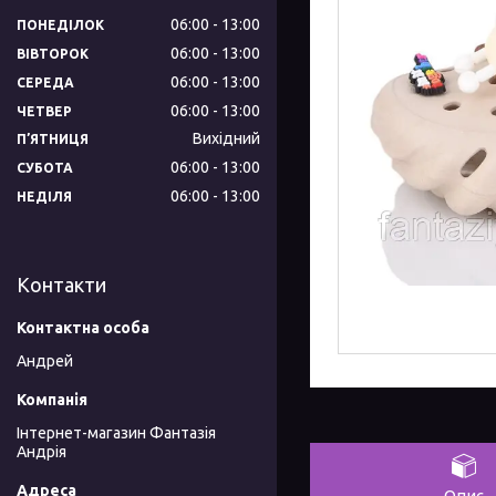
06:00
13:00
ПОНЕДІЛОК
06:00
13:00
ВІВТОРОК
06:00
13:00
СЕРЕДА
06:00
13:00
ЧЕТВЕР
Вихідний
ПʼЯТНИЦЯ
06:00
13:00
СУБОТА
06:00
13:00
НЕДІЛЯ
Контакти
Андрей
Інтернет-магазин Фантазія
Андрія
Опис