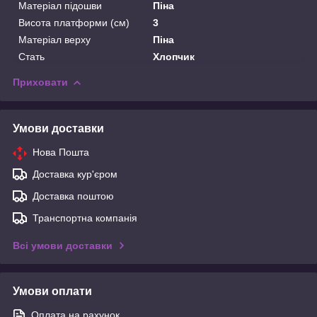
Матеріал підошви
Піна
Висота платформи (см)
3
Матеріал верху
Піна
Стать
Хлопчик
Приховати
Умови доставки
Нова Пошта
Доставка кур'єром
Доставка поштою
Транспортна компанія
Всі умови доставки
Умови оплати
Оплата на рахунок