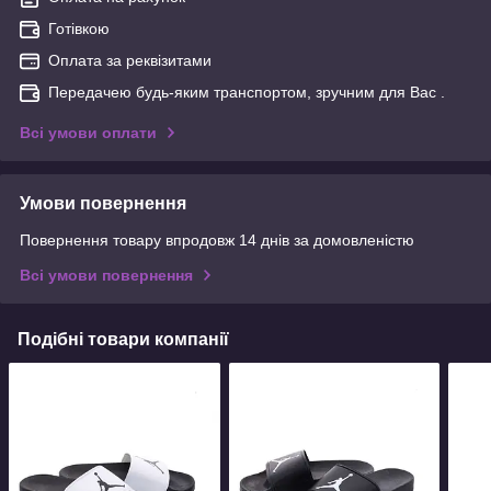
Готівкою
Оплата за реквізитами
Передачею будь-яким транспортом, зручним для Вас .
Всі умови оплати
Умови повернення
Повернення товару впродовж 14 днів за домовленістю
Всі умови повернення
Подібні товари компанії