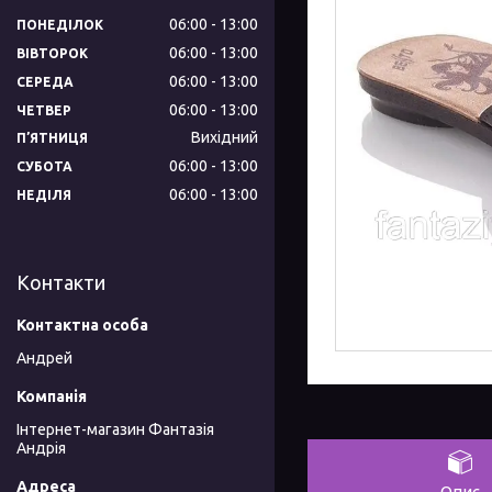
06:00
13:00
ПОНЕДІЛОК
06:00
13:00
ВІВТОРОК
06:00
13:00
СЕРЕДА
06:00
13:00
ЧЕТВЕР
Вихідний
ПʼЯТНИЦЯ
06:00
13:00
СУБОТА
06:00
13:00
НЕДІЛЯ
Контакти
Андрей
Інтернет-магазин Фантазія
Андрія
Опис