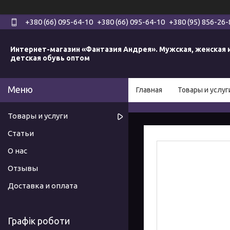
+380 (66) 095-64-10
+380 (66) 095-64-10
+380 (95) 856-26-
Интернет-магазин «Фантазия Андрея». Мужская, женская 
детская обувь оптом
Главная
Товары и услуг
Товары и услуги
Статьи
О нас
Отзывы
Доставка и оплата
Графік роботи