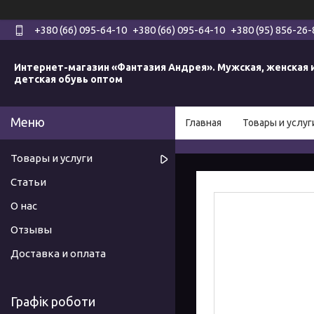
+380 (66) 095-64-10
+380 (66) 095-64-10
+380 (95) 856-26-
Интернет-магазин «Фантазия Андрея». Мужская, женская 
детская обувь оптом
Главная
Товары и услуг
Товары и услуги
Статьи
О нас
Отзывы
Доставка и оплата
Графік роботи