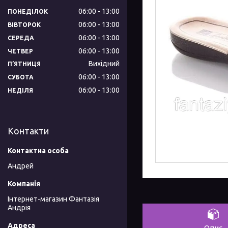
06:00
13:00
ПОНЕДІЛОК
06:00
13:00
ВІВТОРОК
06:00
13:00
СЕРЕДА
06:00
13:00
ЧЕТВЕР
Вихідний
ПʼЯТНИЦЯ
06:00
13:00
СУБОТА
06:00
13:00
НЕДІЛЯ
Контакти
Андрей
Інтернет-магазин Фантазія
Андрія
Опис