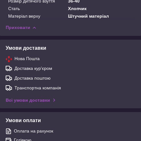
Розмір дитячого взуття
36-40
Стать
Хлопчик
Матеріал верху
Штучний матеріал
Приховати
Умови доставки
Нова Пошта
Доставка кур'єром
Доставка поштою
Транспортна компанія
Всі умови доставки
Умови оплати
Оплата на рахунок
Готівкою