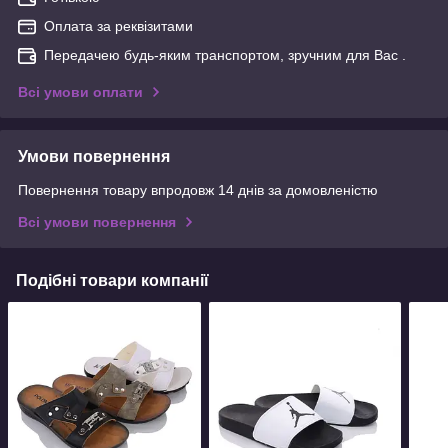
Оплата за реквізитами
Передачею будь-яким транспортом, зручним для Вас .
Всі умови оплати
Умови повернення
Повернення товару впродовж 14 днів за домовленістю
Всі умови повернення
Подібні товари компанії