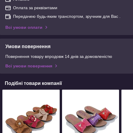
Оплата за реквізитами
Передачею будь-яким транспортом, зручним для Вас .
Всі умови оплати
Умови повернення
Повернення товару впродовж 14 днів за домовленістю
Всі умови повернення
Подібні товари компанії