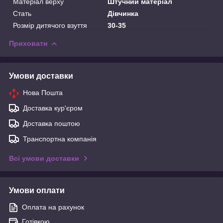
Матеріал верху
Штучний матеріал
Стать
Дівчинка
Розмір дитячого взуття
30-35
Приховати
Умови доставки
Нова Пошта
Доставка кур'єром
Доставка поштою
Транспортна компанія
Всі умови доставки
Умови оплати
Оплата на рахунок
Готівкою