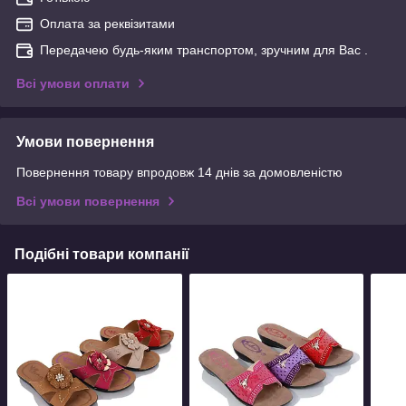
Оплата за реквізитами
Передачею будь-яким транспортом, зручним для Вас .
Всі умови оплати
Умови повернення
Повернення товару впродовж 14 днів за домовленістю
Всі умови повернення
Подібні товари компанії