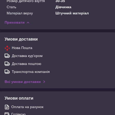
Розмір дитячого взуття
30-35
Стать
Дівчинка
Матеріал верху
Штучний матеріал
Приховати
Умови доставки
Нова Пошта
Доставка кур'єром
Доставка поштою
Транспортна компанія
Всі умови доставки
Умови оплати
Оплата на рахунок
Готівкою