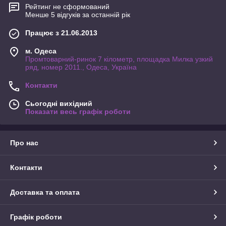
Рейтинг не сформований
Менше 5 відгуків за останній рік
Працює з 21.06.2013
м. Одеса
Промтоварний-ринок 7 кілометр, площадка Милка узкий
ряд, номер 2011., Одеса, Україна
Контакти
Сьогодні вихідний
Показати весь графік роботи
Про нас
Контакти
Доставка та оплата
Графік роботи