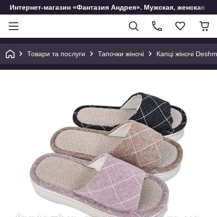
Интернет-магазин «Фантазия Андрея». Мужская, женская и 
Товари та послуги
Тапочки жіночі
Капці жіночі Desh