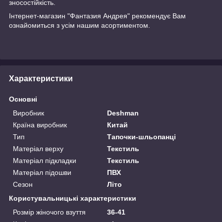
зносостійкість.
Інтернет-магазин "Фантазия Андрея" рекомендує Вам
ознайомиться з усім нашим асортиментом.
Характеристики
Основні
Виробник
Deshman
Країна виробник
Китай
Тип
Тапочки-шльопанці
Матеріал верху
Текстиль
Матеріал підкладки
Текстиль
Матеріал підошви
ПВХ
Сезон
Літо
Користувальницькі характеристики
Розмір жіночого взуття
36-41