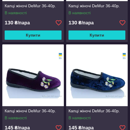
Капці жіночі DeMur 36-40р.
Капці жіночі DeMur 36-40р.
В наявності
В наявності
130
130
₴/пара
₴/пара
Купити
Купити
Капці жіночі DeMur 36-40р.
Капці жіночі DeMur 36-40р.
В наявності
В наявності
145
145
₴/пара
₴/пара