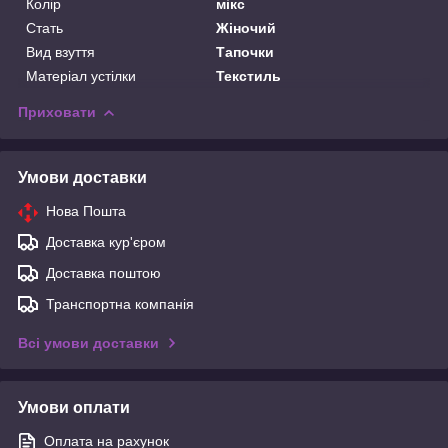
Колір
мікс
Стать
Жіночий
Вид взуття
Тапочки
Матеріал устілки
Текстиль
Приховати
Умови доставки
Нова Пошта
Доставка кур'єром
Доставка поштою
Транспортна компанія
Всі умови доставки
Умови оплати
Оплата на рахунок