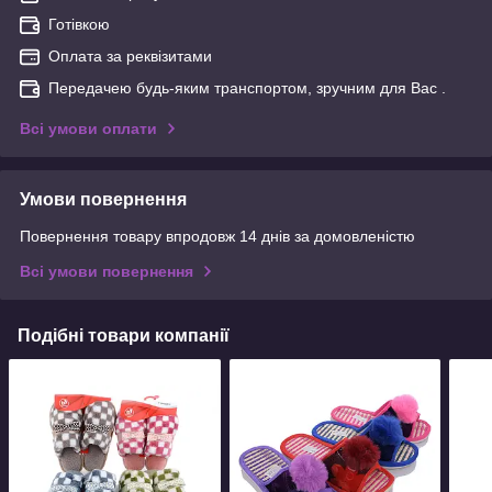
Готівкою
Оплата за реквізитами
Передачею будь-яким транспортом, зручним для Вас .
Всі умови оплати
Умови повернення
Повернення товару впродовж 14 днів за домовленістю
Всі умови повернення
Подібні товари компанії