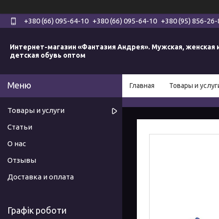
+380 (66) 095-64-10
+380 (66) 095-64-10
+380 (95) 856-26-
Интернет-магазин «Фантазия Андрея». Мужская, женская 
детская обувь оптом
Главная
Товары и услуг
Товары и услуги
Статьи
О нас
Отзывы
Доставка и оплата
Графік роботи