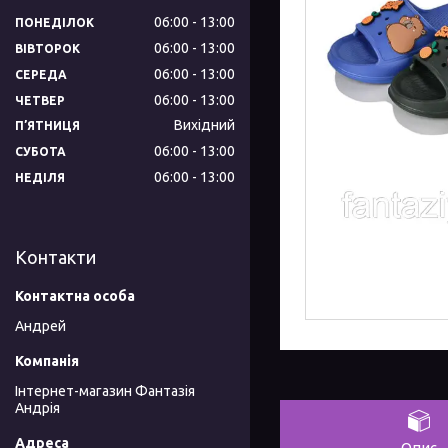
06:00
13:00
ПОНЕДІЛОК
06:00
13:00
ВІВТОРОК
06:00
13:00
СЕРЕДА
06:00
13:00
ЧЕТВЕР
Вихідний
ПʼЯТНИЦЯ
06:00
13:00
СУБОТА
06:00
13:00
НЕДІЛЯ
Контакти
Андрей
Інтернет-магазин Фантазія
Андрія
Опис