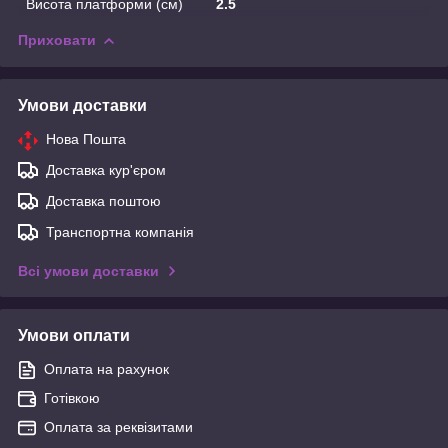
Висота платформи (см)
2.5
Приховати
Умови доставки
Нова Пошта
Доставка кур'єром
Доставка поштою
Транспортна компанія
Всі умови доставки
Умови оплати
Оплата на рахунок
Готівкою
Оплата за реквізитами