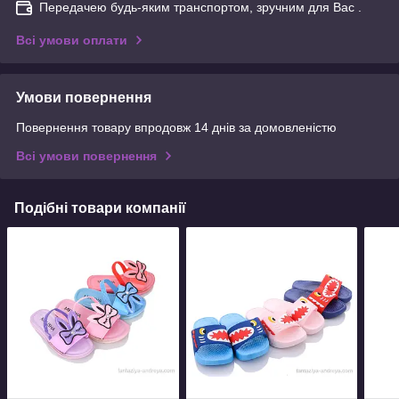
Передачею будь-яким транспортом, зручним для Вас .
Всі умови оплати
Умови повернення
Повернення товару впродовж 14 днів за домовленістю
Всі умови повернення
Подібні товари компанії