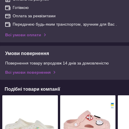
Готівкою
Оплата за реквізитами
Передачею будь-яким транспортом, зручним для Вас .
Всі умови оплати
Умови повернення
Повернення товару впродовж 14 днів за домовленістю
Всі умови повернення
Подібні товари компанії