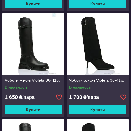
Купити
Купити
Чоботи жіночі Violeta 36-41р.
Чоботи жіночі Violeta 36-41р.
В наявності
В наявності
1 650
1 700
₴/пара
₴/пара
Купити
Купити