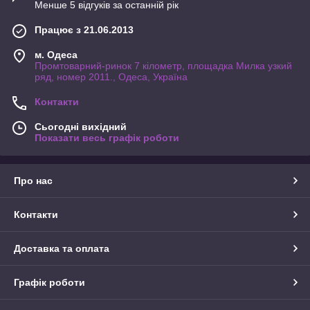
Менше 5 відгуків за останній рік
Працює з 21.06.2013
м. Одеса
Промтоварний-ринок 7 кілометр, площадка Милка узкий
ряд, номер 2011., Одеса, Україна
Контакти
Сьогодні вихідний
Показати весь графік роботи
Про нас
Контакти
Доставка та оплата
Графік роботи