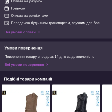
Оплата на рахунок
Готівкою
Оплата за реквізитами
Передачею будь-яким транспортом, зручним для Вас .
Всі умови оплати
Умови повернення
Повернення товару впродовж 14 днів за домовленістю
Всі умови повернення
Подібні товари компанії