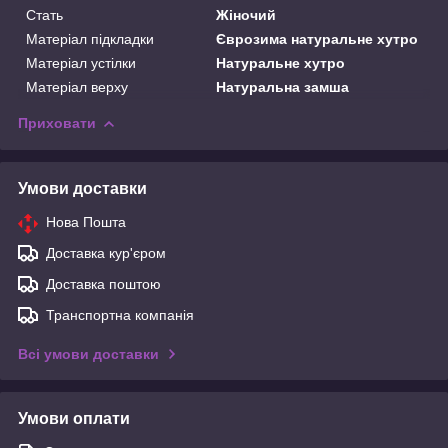
Стать
Жіночий
Матеріал підкладки
Єврозима натуральне хутро
Матеріал устілки
Натуральне хутро
Матеріал верху
Натуральна замша
Приховати
Умови доставки
Нова Пошта
Доставка кур'єром
Доставка поштою
Транспортна компанія
Всі умови доставки
Умови оплати