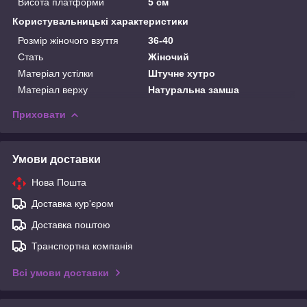
Висота платформи
5 см
Користувальницькі характеристики
Розмір жіночого взуття
36-40
Стать
Жіночий
Матеріал устілки
Штучне хутро
Матеріал верху
Натуральна замша
Приховати
Умови доставки
Нова Пошта
Доставка кур'єром
Доставка поштою
Транспортна компанія
Всі умови доставки