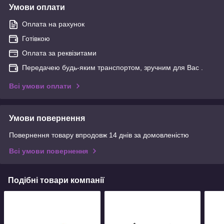
Умови оплати
Оплата на рахунок
Готівкою
Оплата за реквізитами
Передачею будь-яким транспортом, зручним для Вас .
Всі умови оплати
Умови повернення
Повернення товару впродовж 14 днів за домовленістю
Всі умови повернення
Подібні товари компанії