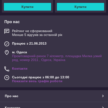
Купити
Купити
Про нас
Рейтинг не сформований
Менше 5 відгуків за останній рік
Працює з 21.06.2013
м. Одеса
Промтоварний-ринок 7 кілометр, площадка Милка узкий
ряд, номер 2011., Одеса, Україна
Контакти
Сьогодні працює з 06:00 до 13:00
Показати весь графік роботи
Про нас
Контакти