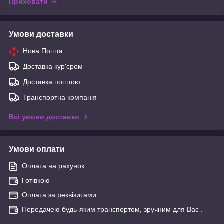
Приховати
Умови доставки
Нова Пошта
Доставка кур'єром
Доставка поштою
Транспортна компанія
Всі умови доставки
Умови оплати
Оплата на рахунок
Готівкою
Оплата за реквізитами
Передачею будь-яким транспортом, зручним для Вас .