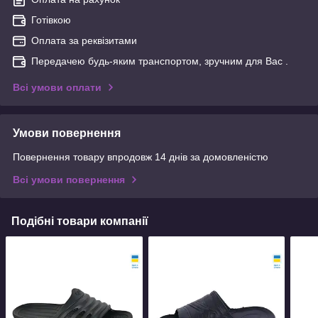
Готівкою
Оплата за реквізитами
Передачею будь-яким транспортом, зручним для Вас .
Всі умови оплати
Умови повернення
Повернення товару впродовж 14 днів за домовленістю
Всі умови повернення
Подібні товари компанії