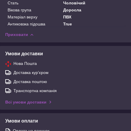
Стать
Чоловічий
Вікова група
Доросла
Матеріал верху
ПВХ
Антиковзка підошва
True
Приховати
Умови доставки
Нова Пошта
Доставка кур'єром
Доставка поштою
Транспортна компанія
Всі умови доставки
Умови оплати
Оплата на рахунок