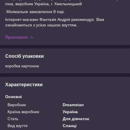
піна, виробник Україна, г. Хмельницький
Мінімальне замовлення 8 пар.
Інтернет-магазин
Фантазія Андрія
рекомендує Вам
ознайомиться з усією нашою
взуттям.
Приховати
Спосіб упаковки
коробка картонна
Характеристики
Основні
Виробник
Dreamstan
Країна виробник
Україна
Стать
Для дівчаток
Вид взуття
Сланці