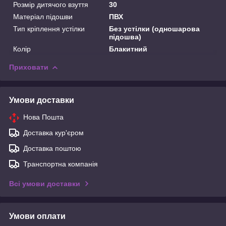
Розмір дитячого взуття
30
Матеріал підошви
ПВХ
Тип кріплення устілки
Без устілки (одношарова
підошва)
Колір
Блакитний
Приховати
Умови доставки
Нова Пошта
Доставка кур'єром
Доставка поштою
Транспортна компанія
Всі умови доставки
Умови оплати