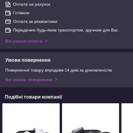
Оплата на рахунок
Готівкою
Оплата за реквізитами
Передачею будь-яким транспортом, зручним для Вас .
Всі умови оплати
Умови повернення
Повернення товару впродовж 14 днів за домовленістю
Всі умови повернення
Подібні товари компанії