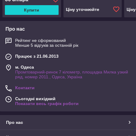
Ціну уточнюйте
Цін
Купити
Про нас
Рейтинг не сформований
Менше 5 відгуків за останній рік
Працює з 21.06.2013
м. Одеса
Промтоварний-ринок 7 кілометр, площадка Милка узкий
ряд, номер 2011., Одеса, Україна
Контакти
Сьогодні вихідний
Показати весь графік роботи
Про нас