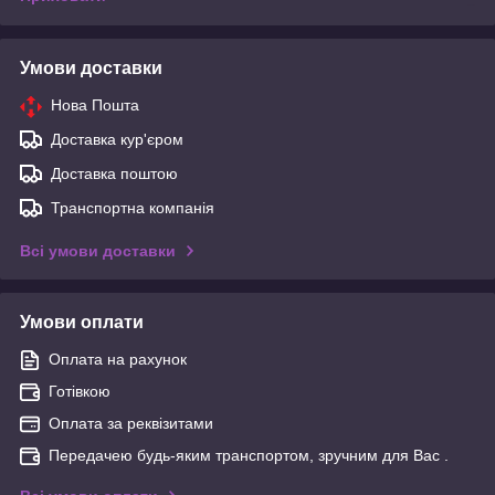
Умови доставки
Нова Пошта
Доставка кур'єром
Доставка поштою
Транспортна компанія
Всі умови доставки
Умови оплати
Оплата на рахунок
Готівкою
Оплата за реквізитами
Передачею будь-яким транспортом, зручним для Вас .