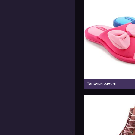
Тапочки жіночі