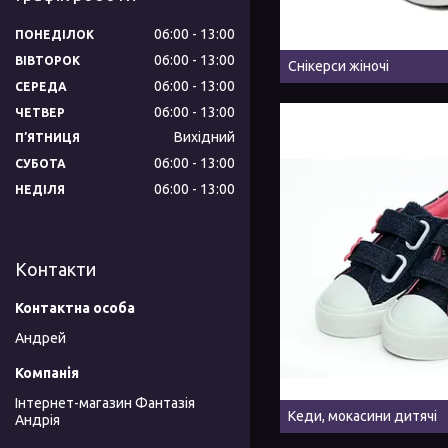
06:00
13:00
ПОНЕДІЛОК
06:00
13:00
ВІВТОРОК
Снікерси жіночі
06:00
13:00
СЕРЕДА
06:00
13:00
ЧЕТВЕР
Вихідний
ПʼЯТНИЦЯ
06:00
13:00
СУБОТА
06:00
13:00
НЕДІЛЯ
Контакти
Андрей
Інтернет-магазин Фантазія
Кеди, мокасини дитячі
Андрія