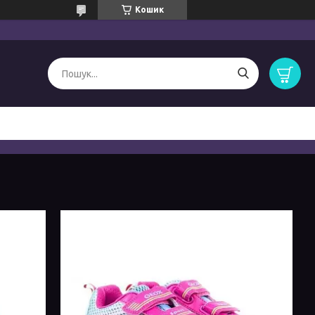
Кошик