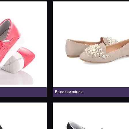
Балетки жіночі