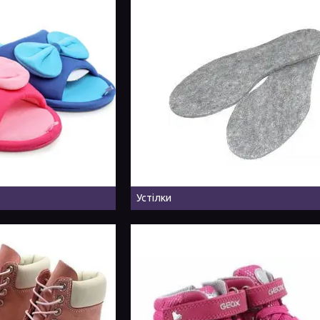
Устілки