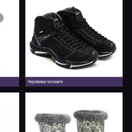
Черевики чоловічі