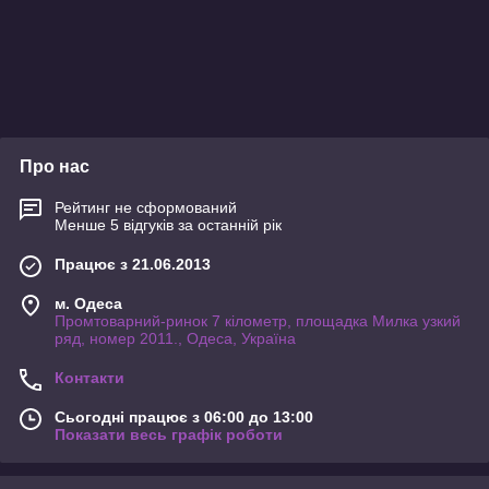
Про нас
Рейтинг не сформований
Менше 5 відгуків за останній рік
Працює з 21.06.2013
м. Одеса
Промтоварний-ринок 7 кілометр, площадка Милка узкий
ряд, номер 2011., Одеса, Україна
Контакти
Сьогодні працює з 06:00 до 13:00
Показати весь графік роботи