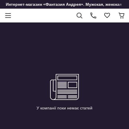
Интернет-магазин «Фантазия Андрея». Мужская, женская и 
У компанії поки немає статей